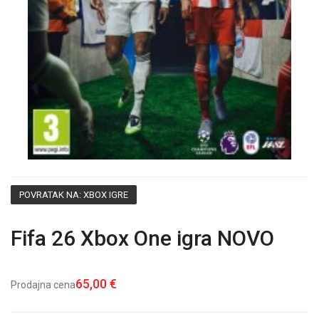
POVRATAK NA: XBOX IGRE
Fifa 26 Xbox One igra NOVO
65,00 €
Prodajna cena