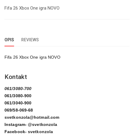
Fifa 26 Xbox One igra NOVO
OPIS
REVIEWS
Fifa 26 Xbox One igra NOVO
Kontakt
061/3080-700
061/3080-900
061/3040-900
069/58-069-68
svetkonzola@hotmail.com
Instagram-
@svetkonzola
Facebook-
svetkonzola