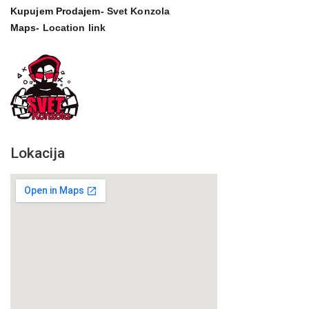
Kupujem Prodajem-
Svet Konzola
Maps-
Location link
Lokacija