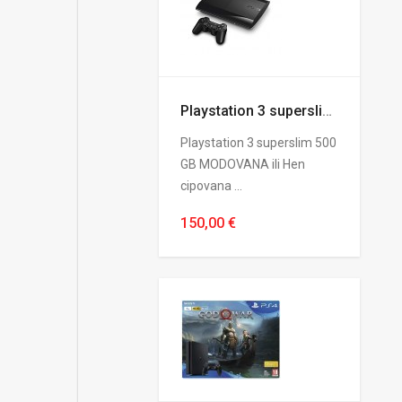
Playstation 3 superslim 500 GB MODOVAN ili HEN cipovan
Playstation 3 superslim 500
GB MODOVANA ili Hen
cipovana ...
150,00 €