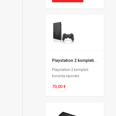
Playstation 2 kompleti konzola cipovani
Playstation 2 kompleti
konzola cipovani
70,00 €