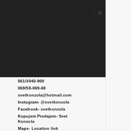
Kontakt
061/3080-700
061/3080-900
061/3040-900
069/58-069-68
svetkonzola@hotmail.com
Instagram-
@svetkonzola
Facebook-
svetkonzola
Kupujem Prodajem-
Svet
Konzola
Maps-
Location link