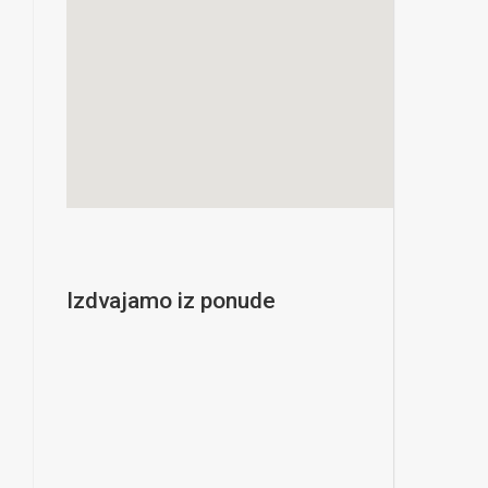
Izdvajamo iz ponude