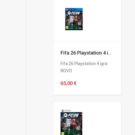
Fifa 26 Playstation 4 igra NOVO
Fifa 26 Playstation 4 igra
NOVO
65,00 €