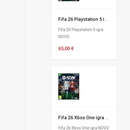
Fifa 26 Playstation 5 igra
Fifa 26 Playstation 5 igra
NOVO
65,00 €
Fifa 26 Xbox One igra NOVO
Fifa 26 Xbox One igra NOVO