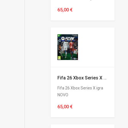
65,00 €
Fifa 26 Xbox Series X igra NOVO
Fifa 26 Xbox Series X igra
NOVO
65,00 €