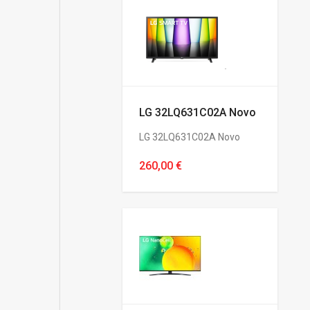
LG 32LQ631C02A Novo
LG 32LQ631C02A Novo
260,00 €