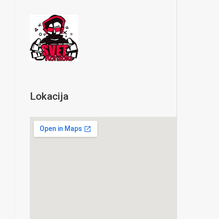
Lokacija