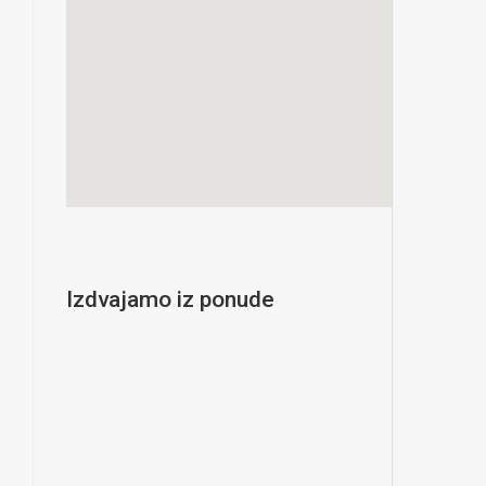
Izdvajamo iz ponude