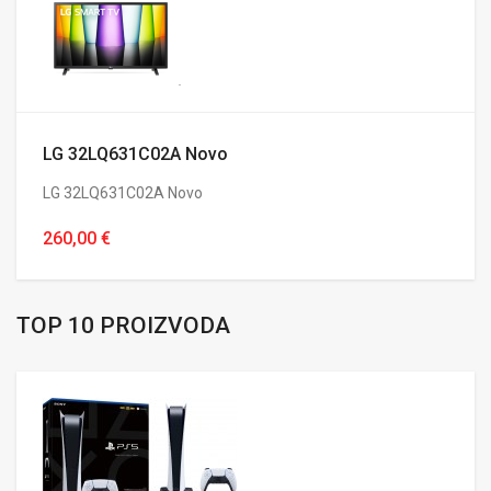
LG 32LQ631C02A Novo
LG 32LQ631C02A Novo
260,00 €
TOP 10 PROIZVODA