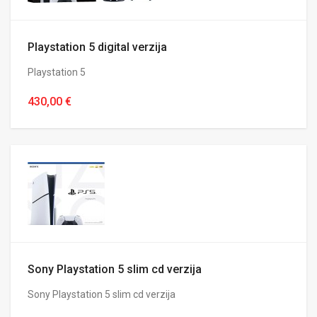
Playstation 5 digital verzija
Playstation 5
430,00 €
Sony Playstation 5 slim cd verzija
Sony Playstation 5 slim cd verzija