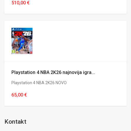
510,00 €
Playstation 4 NBA 2K26 najnovija igra...
Playstation 4 NBA 2K26 NOVO
65,00 €
Kontakt