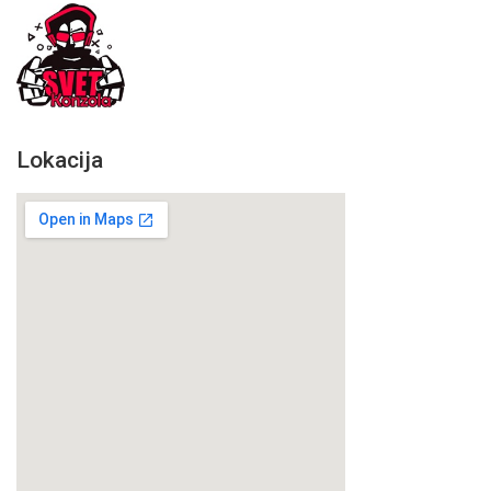
Lokacija