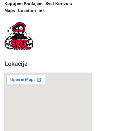
Kupujem Prodajem-
Svet Konzola
Maps-
Location link
Lokacija