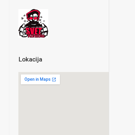
Lokacija