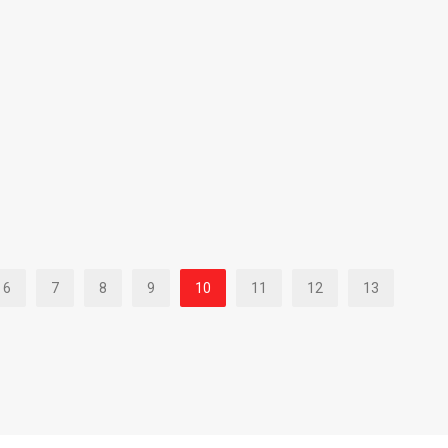
6
7
8
9
10
11
12
13