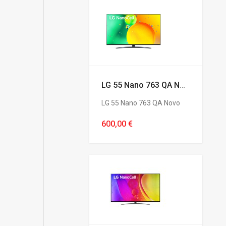
LG 55 Nano 763 QA Novo
LG 55 Nano 763 QA Novo
600,00 €