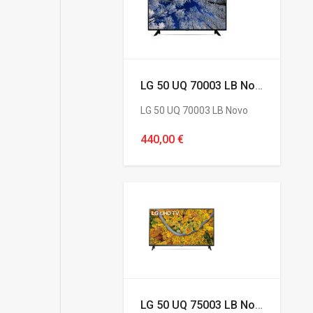
LG 50 UQ 70003 LB Novo
LG 50 UQ 70003 LB Novo
440,00 €
LG 50 UQ 75003 LB Novo