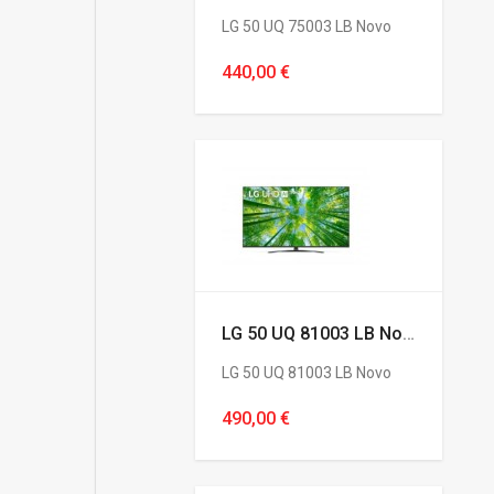
LG 50 UQ 75003 LB Novo
440,00 €
LG 50 UQ 81003 LB Novo
LG 50 UQ 81003 LB Novo
490,00 €