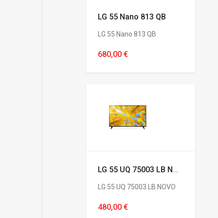
LG 55 Nano 813 QB
LG 55 Nano 813 QB
680,00 €
LG 55 UQ 75003 LB NOVO
LG 55 UQ 75003 LB NOVO
480,00 €