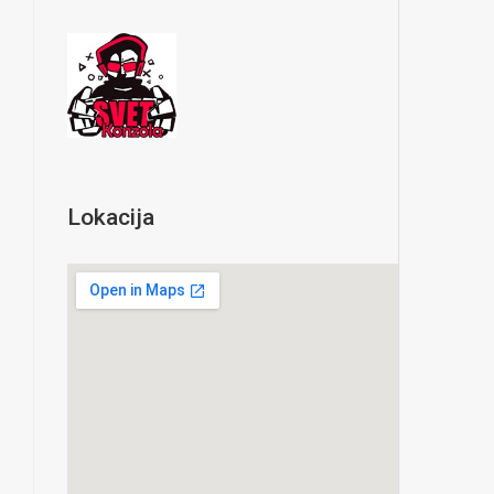
Lokacija