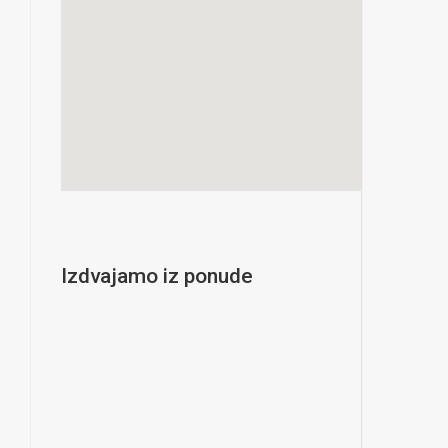
Izdvajamo iz ponude