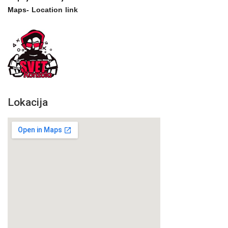
Maps-
Location link
Lokacija