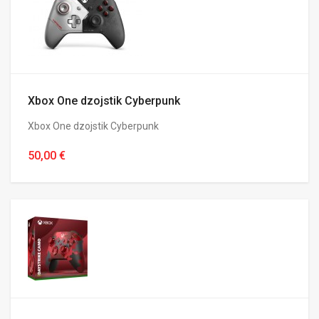
Xbox One dzojstik Cyberpunk
Xbox One dzojstik Cyberpunk
50,00 €