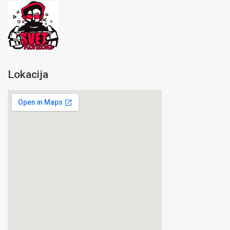
Lokacija