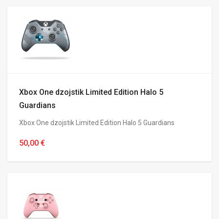
Xbox One dzojstik Limited Edition Halo 5
Guardians
Xbox One dzojstik Limited Edition Halo 5 Guardians
50,00 €