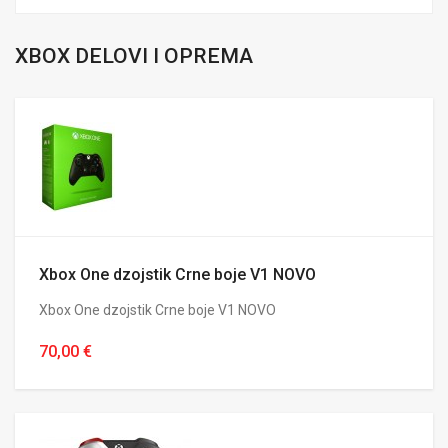
XBOX DELOVI I OPREMA
Xbox One dzojstik Crne boje V1 NOVO
Xbox One dzojstik Crne boje V1 NOVO
70,00 €