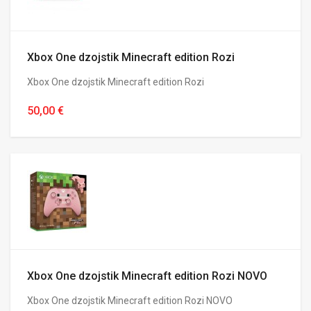
Xbox One dzojstik Minecraft edition Rozi
Xbox One dzojstik Minecraft edition Rozi
50,00 €
Xbox One dzojstik Minecraft edition Rozi NOVO
Xbox One dzojstik Minecraft edition Rozi NOVO