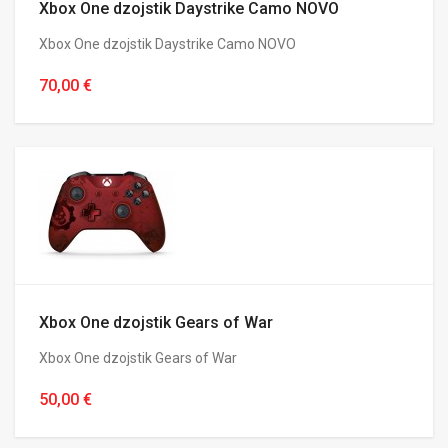
Xbox One dzojstik Daystrike Camo NOVO
Xbox One dzojstik Daystrike Camo NOVO
70,00 €
Xbox One dzojstik Gears of War
Xbox One dzojstik Gears of War
50,00 €