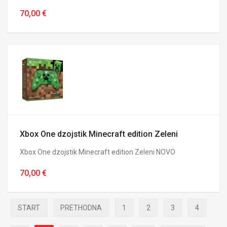
70,00 €
Xbox One dzojstik Minecraft edition Zeleni
Xbox One dzojstik Minecraft edition Zeleni NOVO
70,00 €
START
PRETHODNA
1
2
3
4