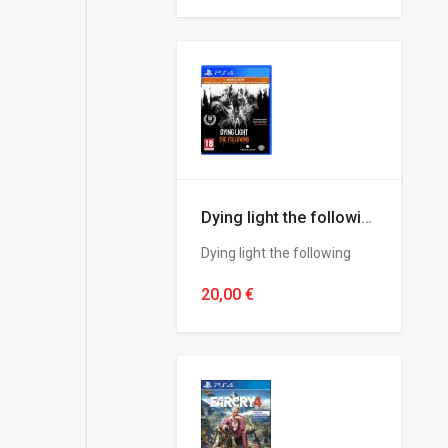
Dying light the following
Dying light the following
20,00 €