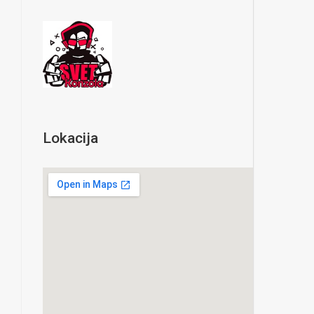
Lokacija