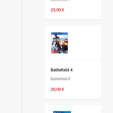
25,00 €
Battlefield 4
Battlefield 4
20,00 €