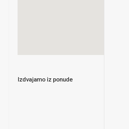
Izdvajamo iz ponude